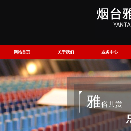
网站首页
关于我们
业务中心