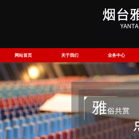
网站首页
关于我们
业务中心