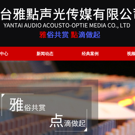
中心
新闻动态
经典案例
视