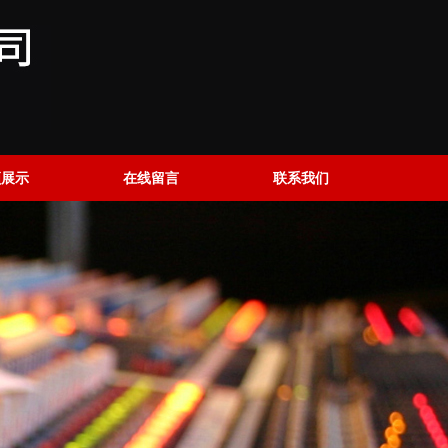
频展示
在线留言
联系我们