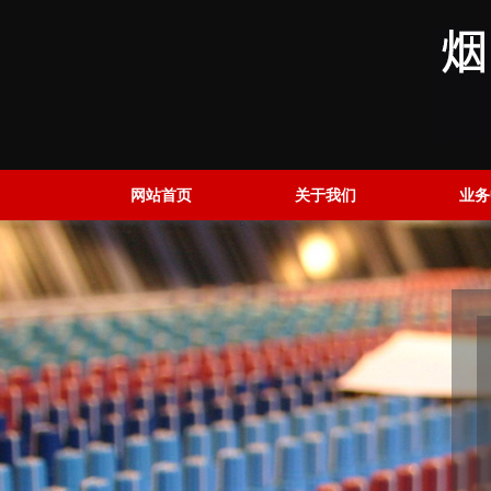
网站首页
关于我们
业务